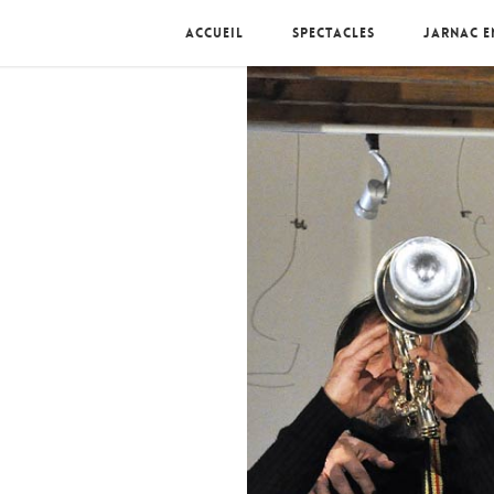
Accueil
Spectacles
Jarnac e