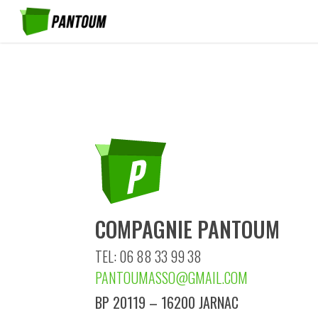
COMPAGNIE PANTOUM
TEL: 06 88 33 99 38
PANTOUMASSO@GMAIL.COM
BP 20119 – 16200 JARNAC