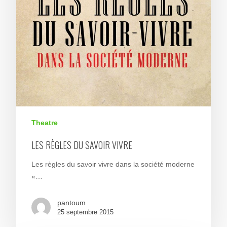
Theatre
LES RÈGLES DU SAVOIR VIVRE
Les règles du savoir vivre dans la société moderne
«…
pantoum
25 septembre 2015