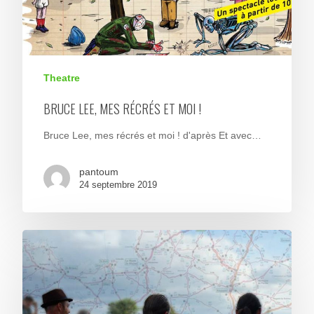
Theatre
BRUCE LEE, MES RÉCRÉS ET MOI !
Bruce Lee, mes récrés et moi ! d'après Et avec…
pantoum
24 septembre 2019