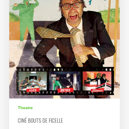
Theatre
CINÉ BOUTS DE FICELLE