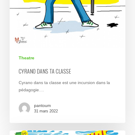
Theatre
CYRANO DANS TA CLASSE
Cyrano dans ta classe est une incursion dans la
pédagogie.…
pantoum
31 mars 2022