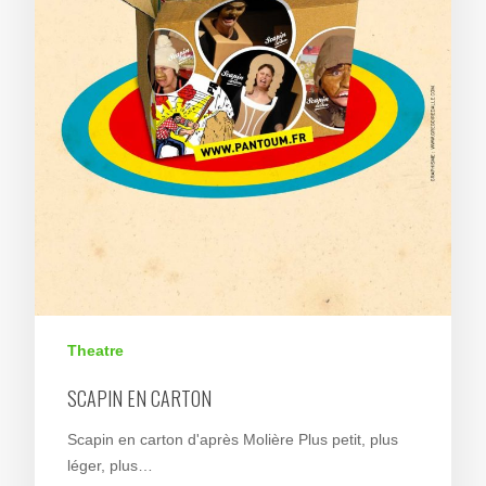
Theatre
SCAPIN EN CARTON
Scapin en carton d'après Molière Plus petit, plus
léger, plus…