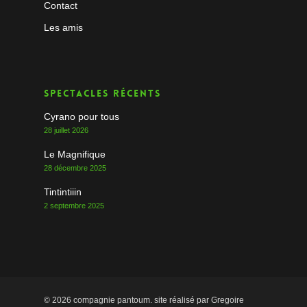
Contact
Les amis
Spectacles récents
Cyrano pour tous
28 juillet 2026
Le Magnifique
28 décembre 2025
Tintintiiin
2 septembre 2025
© 2026 compagnie pantoum. site réalisé par Gregoire