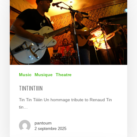
Music
Musique
Theatre
TINTINTIIIN
Tin Tin Tiiiiin Un hommage tribute to Renaud Tin
tin…
pantoum
2 septembre 2025