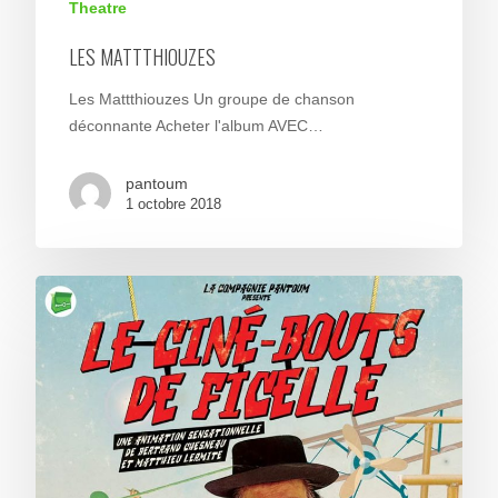
Theatre
LES MATTTHIOUZES
Les Mattthiouzes Un groupe de chanson
déconnante Acheter l'album AVEC…
pantoum
1 octobre 2018