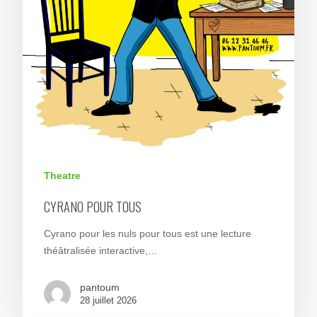
Theatre
CYRANO POUR TOUS
Cyrano pour les nuls pour tous est une lecture
théâtralisée interactive,…
pantoum
28 juillet 2026