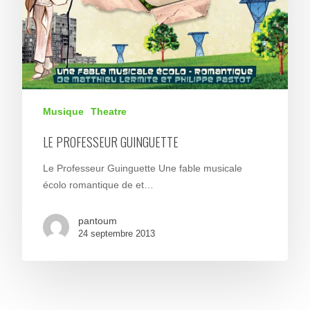
Musique
Theatre
LE PROFESSEUR GUINGUETTE
Le Professeur Guinguette Une fable musicale
écolo romantique de et…
pantoum
24 septembre 2013