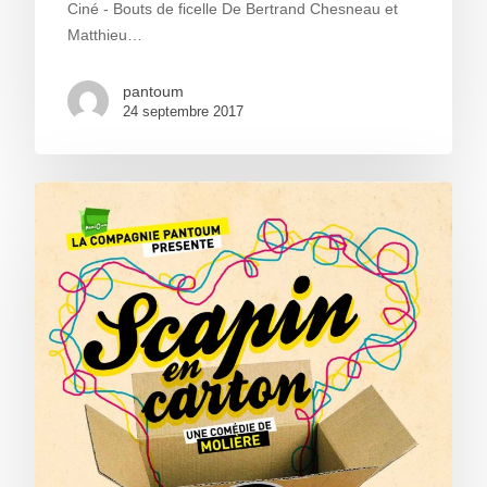
Ciné - Bouts de ficelle De Bertrand Chesneau et
Matthieu…
pantoum
24 septembre 2017