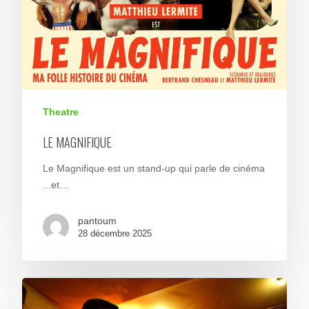
Theatre
LE MAGNIFIQUE
Le Magnifique est un stand-up qui parle de cinéma
...et…
pantoum
28 décembre 2025