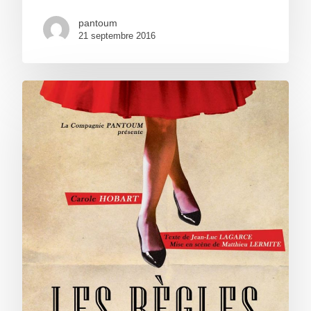
pantoum
21 septembre 2016