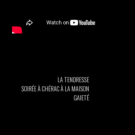
LA TENDRESSE
SOIRÉE À CHÉRAC À LA MAISON
GAIETÉ