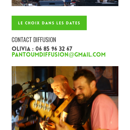
Le choix dans les dates
CONTACT DIFFUSION
Olivia : 06 85 96 32 67
pantoumdiffusion@gmail.com