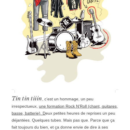
Tin tin tiiin
, c’est un hommage, un peu
irrespectueux,
une formation Rock N’Roll (chant, guitares,
basse, batterie). D
eux petites heures de reprises un peu
déjantées. Quelques tubes. Mais pas que. Parce que ça
fait toujours du bien, et ça donne envie de dire à ses